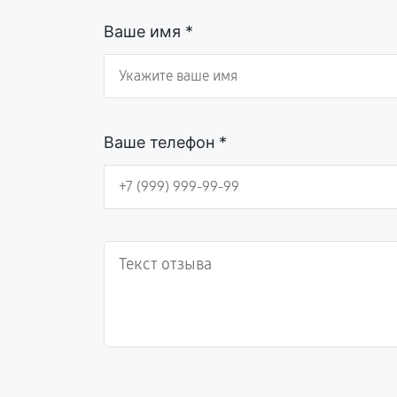
Ваше имя *
Ваше телефон *