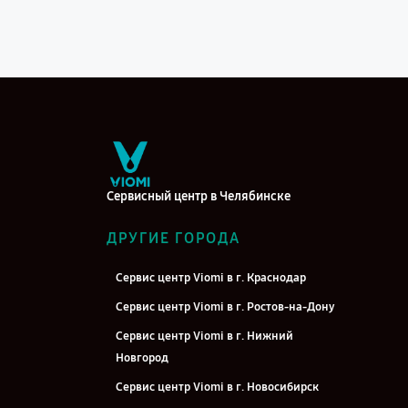
Сервисный центр в Челябинске
ДРУГИЕ ГОРОДА
Сервис центр Viomi в г. Краснодар
Сервис центр Viomi в г. Ростов-на-Дону
Сервис центр Viomi в г. Нижний
Новгород
Сервис центр Viomi в г. Новосибирск