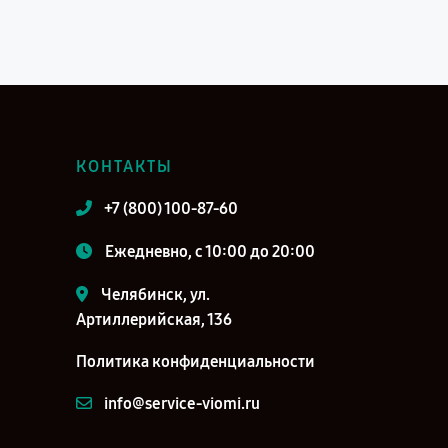
КОНТАКТЫ
+7 (800) 100-87-60
Ежедневно, с 10:00 до 20:00
Челябинск, ул.
Артиллерийская, 136
Политика конфиденциальности
info@service-viomi.ru