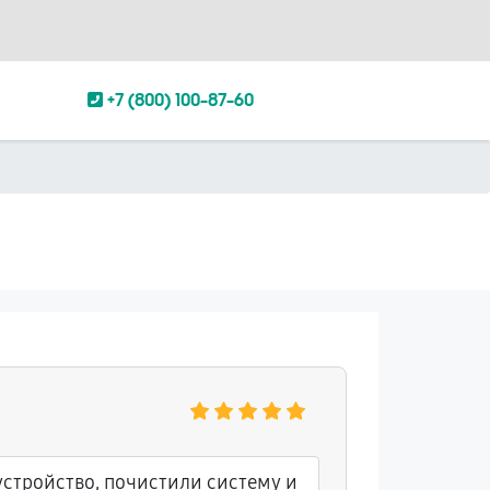
+7 (800) 100-87-60
стройство, почистили систему и