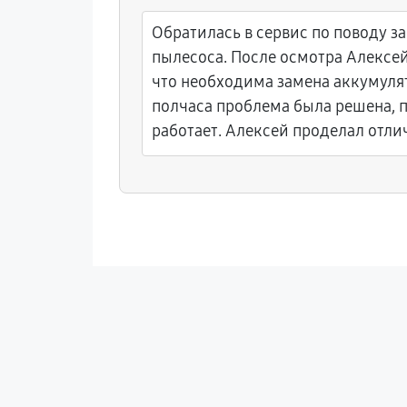
Обратилась в сервис по поводу з
пылесоса. После осмотра Алексе
что необходима замена аккумулят
полчаса проблема была решена, 
работает. Алексей проделал отли