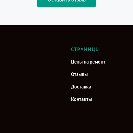
СТРАНИЦЫ
Цены на ремонт
Отзывы
Доставка
Контакты